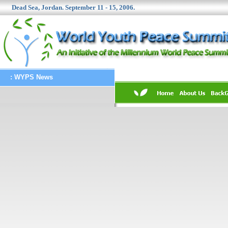
Dead Sea
, Jordan. September 11 - 15, 2006.
: WYPS News